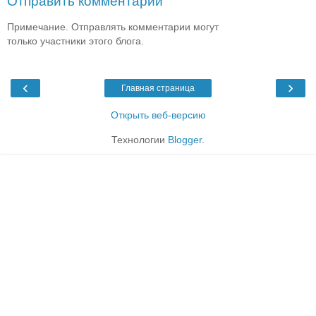
Отправить комментарий
Примечание. Отправлять комментарии могут
только участники этого блога.
‹
›
Главная страница
Открыть веб-версию
Технологии
Blogger
.