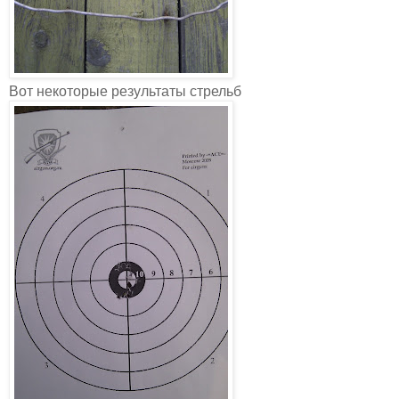
Вот некоторые результаты стрельб