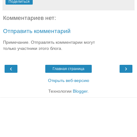
Поделиться
Комментариев нет:
Отправить комментарий
Примечание. Отправлять комментарии могут
только участники этого блога.
‹
›
Главная страница
Открыть веб-версию
Технологии
Blogger
.